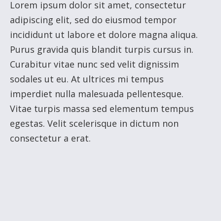
Lorem ipsum dolor sit amet, consectetur
adipiscing elit, sed do eiusmod tempor
incididunt ut labore et dolore magna aliqua.
Purus gravida quis blandit turpis cursus in.
Curabitur vitae nunc sed velit dignissim
sodales ut eu. At ultrices mi tempus
imperdiet nulla malesuada pellentesque.
Vitae turpis massa sed elementum tempus
egestas. Velit scelerisque in dictum non
consectetur a erat.