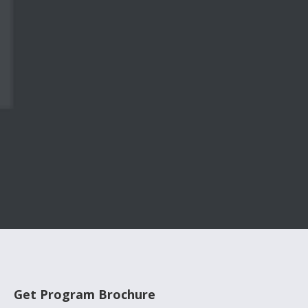
Get Program Brochure