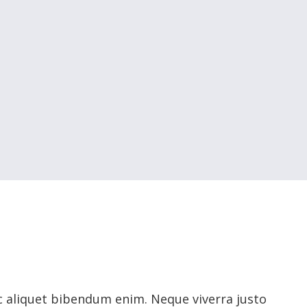
c aliquet bibendum enim. Neque viverra justo